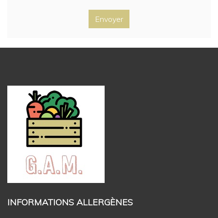
Envoyer
INFORMATIONS ALLERGÈNES