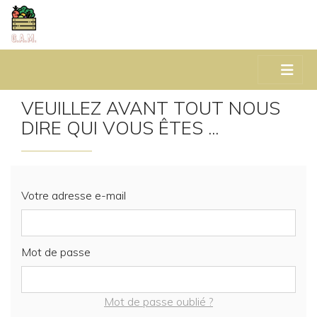
VEUILLEZ AVANT TOUT NOUS
DIRE QUI VOUS ÊTES ...
Votre adresse e-mail
Mot de passe
Mot de passe oublié ?