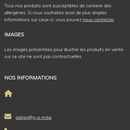
Tous nos produits sont susceptibles de contenir des
allergènes. Si vous souhaitez avoir de plus amples
informations sur ceux-ci, vous pouvez
nous contacter
IMAGES
Les images présentées pour illustrer les produits en vente
sur ce site ne sont pas contractuelles.
NOS INFORMATIONS
admin@g-a-m.be